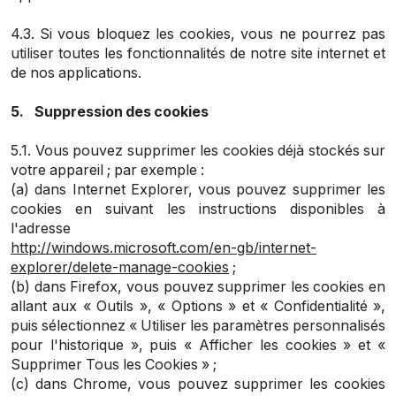
4.3. Si vous bloquez les cookies, vous ne pourrez pas
utiliser toutes les fonctionnalités de notre site internet et
de nos applications.
5. Suppression des cookies
5.1. Vous pouvez supprimer les cookies déjà stockés sur
votre appareil ; par exemple :
(a) dans Internet Explorer, vous pouvez supprimer les
cookies en suivant les instructions disponibles à
l'adresse
http://windows.microsoft.com/en-gb/internet-
explorer/delete-manage-cookies
;
(b) dans Firefox, vous pouvez supprimer les cookies en
allant aux « Outils », « Options » et « Confidentialité »,
puis sélectionnez « Utiliser les paramètres personnalisés
pour l'historique », puis « Afficher les cookies » et «
Supprimer Tous les Cookies » ;
(c) dans Chrome, vous pouvez supprimer les cookies