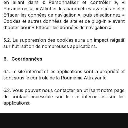
en allant dans « Personnaliser et contrôler », «
Paramètres », « Afficher les paramètres avancés » et «
Effacer les données de navigation », puis sélectionnez «
Cookies et autres données de site et de plug-in » avant
d'opter pour « Effacer les données de navigation ».
5.2. La suppression des cookies aura un impact négatif
sur l'utilisation de nombreuses applications.
6. Coordonnées
6.1. Le site internet et les applications sont la propriété et
sont sous le contrôle de la Roumanie Attrayante.
6.2. Vous pouvez nous contacter en utilisant notre page
de contact accessible sur le site internet et sur les
applications.