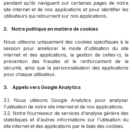
pendant qu'ils naviguent sur certaines pages de notre
site internet et de nos applications et pour identifier les
utilisateurs qui retournent sur nos applications.
2. Notre politique en matière de cookies
Nous utilisons uniquement des cookies spécifiques à la
session pour améliorer le mode d'utilisation du site
internet et des applications, la gestion de celles-ci, la
prévention des fraudes et le renforcement de la
sécurité, ainsi que la personnalisation des applications
pour chaque utilisateur.
3. Appels vers Google Analytics
3.1. Nous utilisons Google Analytics pour analyser
l'utilisation de notre site internet et de nos applications.
3.2. Notre fournisseur de services d'analyse génère des
statistiques et d'autres informations sur l'utilisation du
site internet et des applications par le biais des cookies.