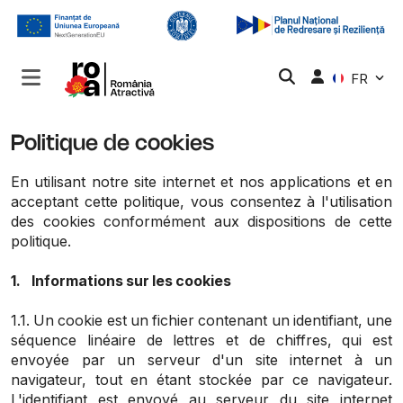
FR
Politique de cookies
En utilisant notre site internet et nos applications et en
acceptant cette politique, vous consentez à l'utilisation
des cookies conformément aux dispositions de cette
politique.
1. Informations sur les cookies
1.1. Un cookie est un fichier contenant un identifiant, une
séquence linéaire de lettres et de chiffres, qui est
envoyée par un serveur d'un site internet à un
navigateur, tout en étant stockée par ce navigateur.
L'identifiant est envoyé au serveur du site internet