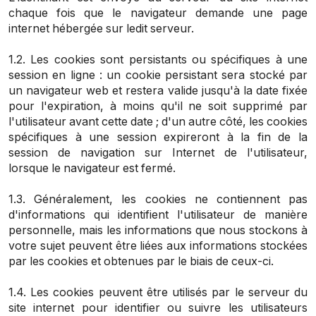
chaque fois que le navigateur demande une page
internet hébergée sur ledit serveur.
1.2. Les cookies sont persistants ou spécifiques à une
session en ligne : un cookie persistant sera stocké par
un navigateur web et restera valide jusqu'à la date fixée
pour l'expiration, à moins qu'il ne soit supprimé par
l'utilisateur avant cette date ; d'un autre côté, les cookies
spécifiques à une session expireront à la fin de la
session de navigation sur Internet de l'utilisateur,
lorsque le navigateur est fermé.
1.3. Généralement, les cookies ne contiennent pas
d'informations qui identifient l'utilisateur de manière
personnelle, mais les informations que nous stockons à
votre sujet peuvent être liées aux informations stockées
par les cookies et obtenues par le biais de ceux-ci.
1.4. Les cookies peuvent être utilisés par le serveur du
site internet pour identifier ou suivre les utilisateurs