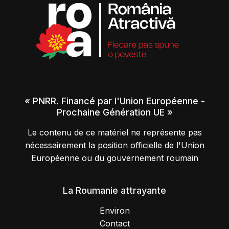
« PNRR. Financé par l'Union Européenne -
Prochaine Génération UE »
Le contenu de ce matériel ne représente pas
nécessairement la position officielle de l'Union
Européenne ou du gouvernement roumain
La Roumanie attrayante
Environ
Contact