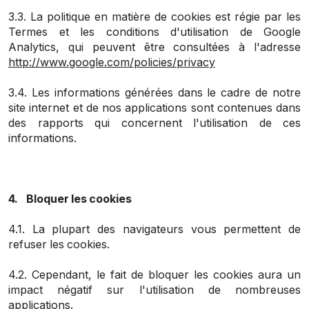
3.3. La politique en matière de cookies est régie par les
Termes et les conditions d'utilisation de Google
Analytics, qui peuvent être consultées à l'adresse
http://www.google.com/policies/privacy
3.4. Les informations générées dans le cadre de notre
site internet et de nos applications sont contenues dans
des rapports qui concernent l'utilisation de ces
informations.
4. Bloquer les cookies
4.1. La plupart des navigateurs vous permettent de
refuser les cookies.
4.2. Cependant, le fait de bloquer les cookies aura un
impact négatif sur l'utilisation de nombreuses
applications.