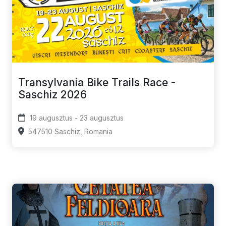
Transylvania Bike Trails Race -
Saschiz 2026
19 augusztus - 23 augusztus
547510 Saschiz, Romania