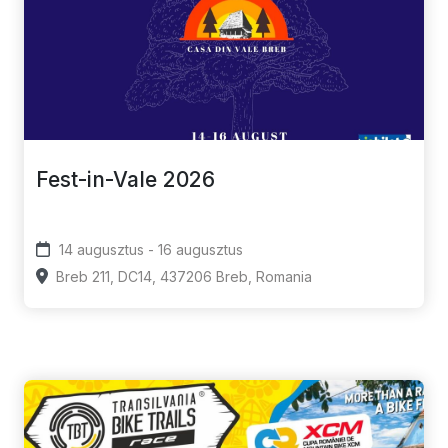
Fest-in-Vale 2026
14 augusztus - 16 augusztus
Breb 211, DC14, 437206 Breb, Romania