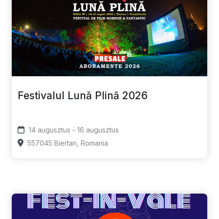
Festivalul Lună Plină 2026
14 augusztus - 16 augusztus
557045 Biertan, Romania