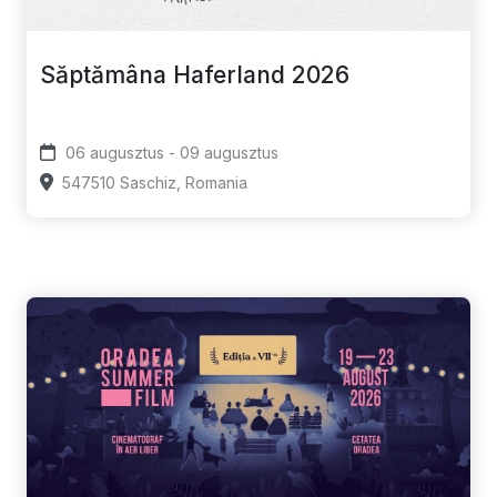
Săptămâna Haferland 2026
06 augusztus - 09 augusztus
547510 Saschiz, Romania