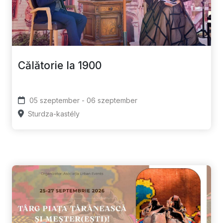
Călătorie la 1900
05 szeptember - 06 szeptember
Sturdza-kastély