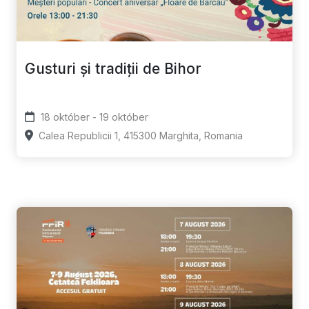
Gusturi și tradiții de Bihor
18 október - 19 október
Calea Republicii 1, 415300 Marghita, Romania