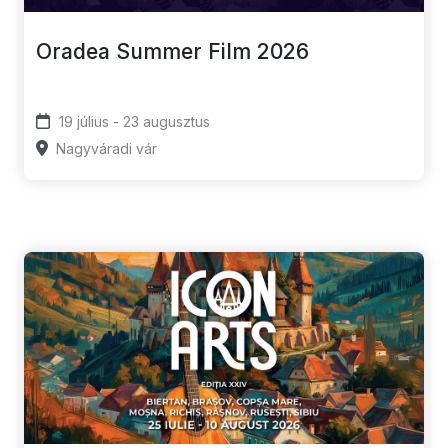
Oradea Summer Film 2026
19 július - 23 augusztus
Nagyváradi vár