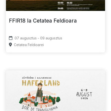
FFIR18 la Cetatea Feldioara
07 augusztus - 09 augusztus
Cetatea Feldioarei