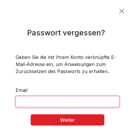
Passwort vergessen?
Geben Sie die mit Ihrem Konto verknüpfte E-
Mail-Adresse ein, um Anweisungen zum
Zurücksetzen des Passworts zu erhalten..
Email