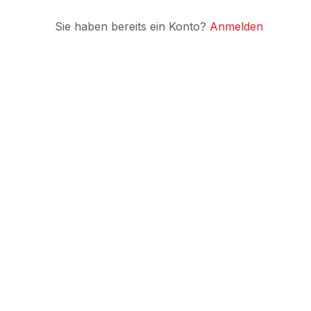
Sie haben bereits ein Konto?
Anmelden