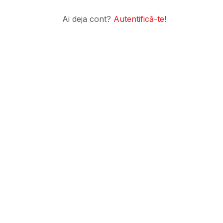
Ai deja cont?
Autentifică-te!