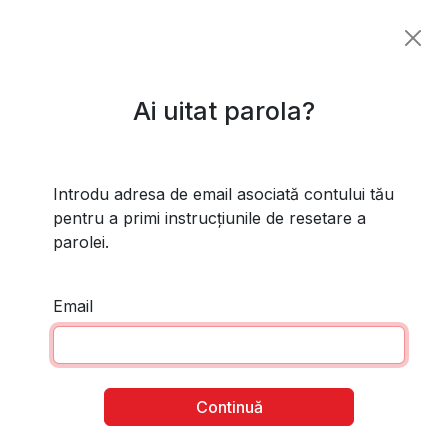
Ai uitat parola?
Introdu adresa de email asociată contului tău
pentru a primi instrucțiunile de resetare a
parolei.
Email