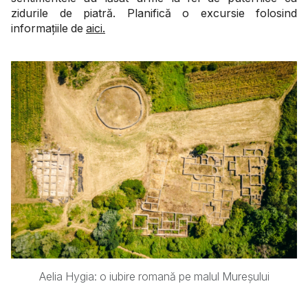
zidurile de piatră. Planifică o excursie folosind
informațiile de
aici.
Aelia Hygia: o iubire romană pe malul Mureșului