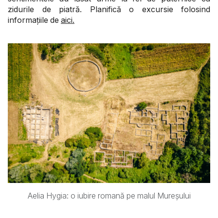
zidurile de piatră. Planifică o excursie folosind
informațiile de
aici.
Aelia Hygia: o iubire romană pe malul Mureșului