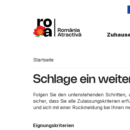
Zuhaus
Startseite
Schlage ein weit
Folgen Sie den untenstehenden Schritten, 
sicher, dass Sie alle Zulassungskriterien e
und sich mit einer Rückmeldung bei Ihnen m
Eignungskriterien