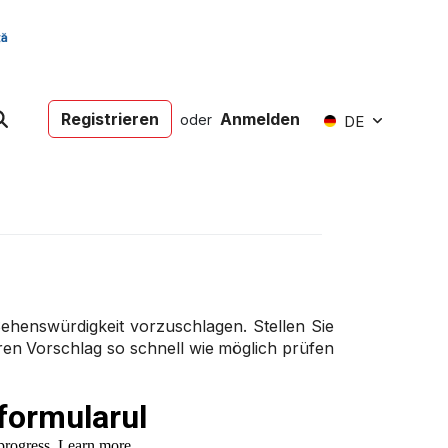
Registrieren
Anmelden
oder
DE
ehenswürdigkeit vorzuschlagen. Stellen Sie
hren Vorschlag so schnell wie möglich prüfen