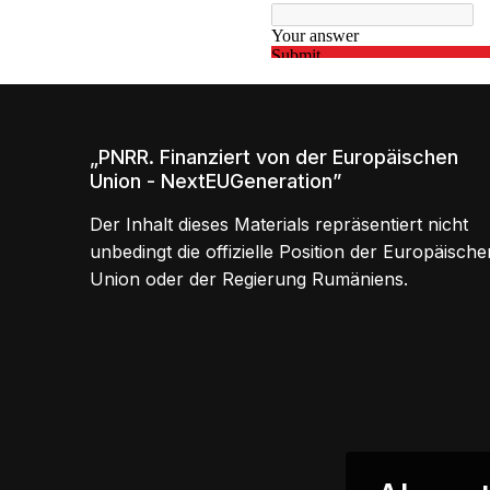
„PNRR. Finanziert von der Europäischen
Union - NextEUGeneration”
Der Inhalt dieses Materials repräsentiert nicht
unbedingt die offizielle Position der Europäische
Union oder der Regierung Rumäniens.