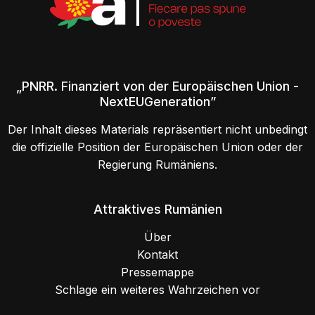
„PNRR. Finanziert von der Europäischen Union -
NextEUGeneration”
Der Inhalt dieses Materials repräsentiert nicht unbedingt
die offizielle Position der Europäischen Union oder der
Regierung Rumäniens.
Attraktives Rumänien
Über
Kontakt
Pressemappe
Schlage ein weiteres Wahrzeichen vor