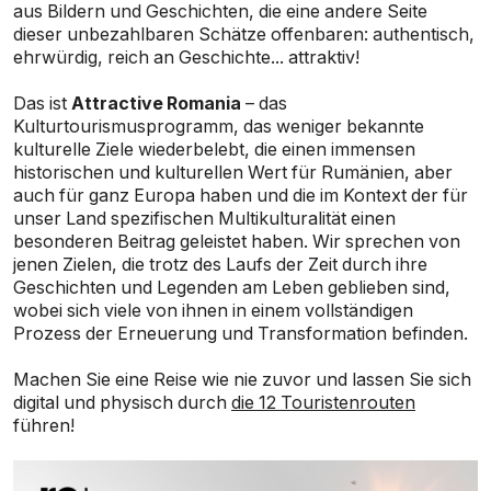
aus Bildern und Geschichten, die eine andere Seite
dieser unbezahlbaren Schätze offenbaren: authentisch,
ehrwürdig, reich an Geschichte... attraktiv!
Das ist
Attractive Romania
– das
Kulturtourismusprogramm, das weniger bekannte
kulturelle Ziele wiederbelebt, die einen immensen
historischen und kulturellen Wert für Rumänien, aber
auch für ganz Europa haben und die im Kontext der für
unser Land spezifischen Multikulturalität einen
besonderen Beitrag geleistet haben. Wir sprechen von
jenen Zielen, die trotz des Laufs der Zeit durch ihre
Geschichten und Legenden am Leben geblieben sind,
wobei sich viele von ihnen in einem vollständigen
Prozess der Erneuerung und Transformation befinden.
Machen Sie eine Reise wie nie zuvor und lassen Sie sich
digital und physisch durch
die 12 Touristenrouten
führen!