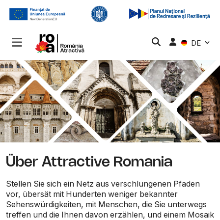
DE
Über Attractive Romania
Stellen Sie sich ein Netz aus verschlungenen Pfaden
vor, übersät mit Hunderten weniger bekannter
Sehenswürdigkeiten, mit Menschen, die Sie unterwegs
treffen und die Ihnen davon erzählen, und einem Mosaik